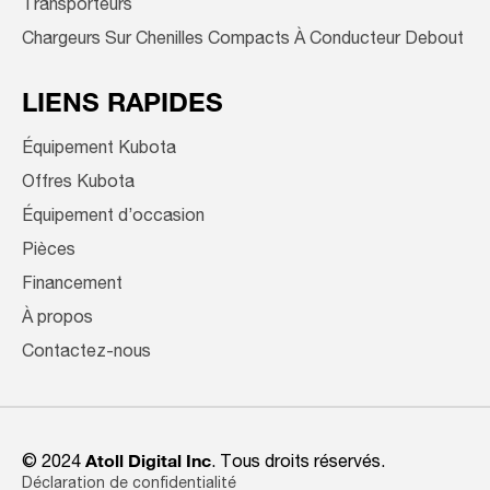
Transporteurs
Chargeurs Sur Chenilles Compacts À Conducteur Debout
LIENS RAPIDES
Équipement Kubota
Offres Kubota
Équipement d’occasion
Pièces
Financement
À propos
Contactez-nous
© 2024
Atoll Digital Inc
. Tous droits réservés.
Déclaration de confidentialité