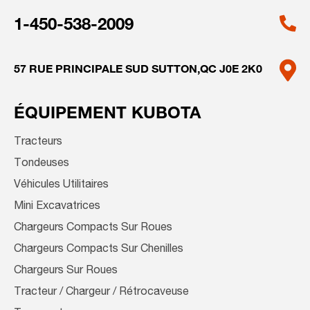
1-450-538-2009
57 RUE PRINCIPALE SUD
SUTTON,QC J0E 2K0
ÉQUIPEMENT KUBOTA
Tracteurs
Tondeuses
Véhicules Utilitaires
Mini Excavatrices
Chargeurs Compacts Sur Roues
Chargeurs Compacts Sur Chenilles
Chargeurs Sur Roues
Tracteur / Chargeur / Rétrocaveuse